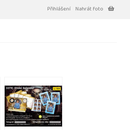
Přihlášení
Nahrát foto