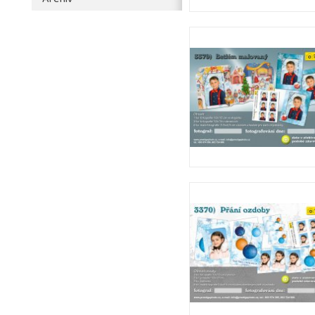
Archiv