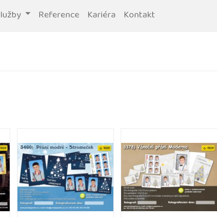
služby
Reference
Kariéra
Kontakt