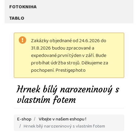
FOTOKNIHA
TABLO
Zakázky objednané od 24.6.2026 do
31.8.2026 budou zpracované a
expedované první týden v září. Bude
probíhat údržba strojů. Děkujeme za
pochopení. Prestigephoto
Hrnek bílý narozeninový s
vlastním fotem
E-shop
Vítejte v našem eshopu !
Hrnek bílý narozeninový s vlastním fotem