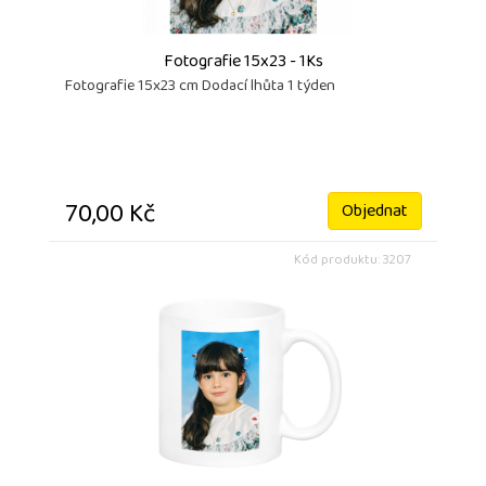
Fotografie 15x23 - 1Ks
Fotografie 15x23 cm Dodací lhůta 1 týden
70,00 Kč
Objednat
Kód produktu: 3207