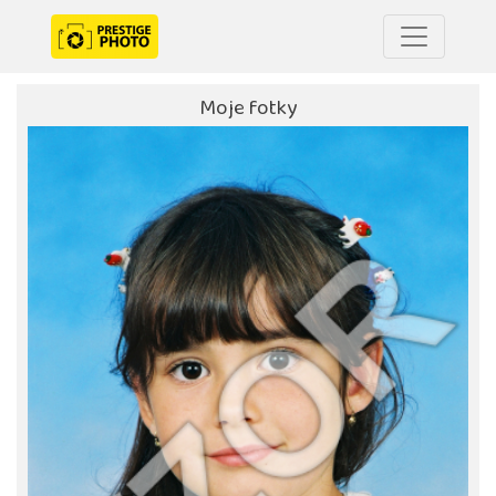
Moje fotky