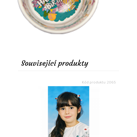
Související produkty
Kód produktu: 2065