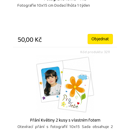
Fotografie 10x15 cm Dodací lhůta 1 týden
50,00 Kč
Objednat
Kód produktu: 3211
Přání Květiny 2 kusy s vlastním fotem
Otevírací přání s fotografií 10x15 Sada obsahuje 2