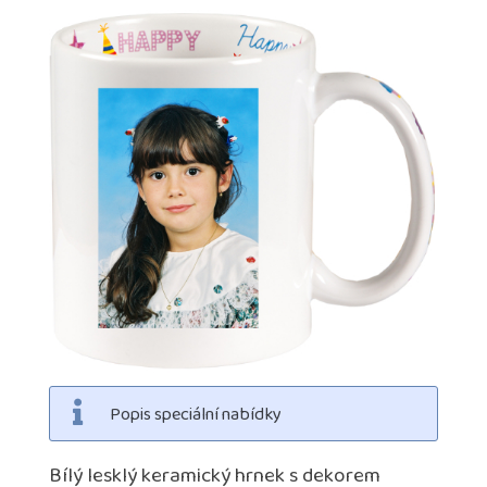
Popis speciální nabídky
Bílý lesklý keramický hrnek s dekorem