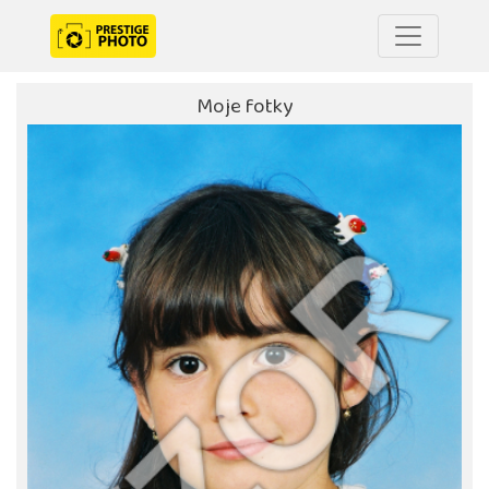
Moje fotky