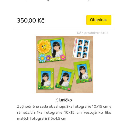
350,00 Kč
Objednat
Kód produktu: 3403
Sluníčko
Zvýhodněná sada obsahuje: 3ks fotografie 10x15 cm v
rámečcích 1ks fotografie 10x15 cm vestojánku 6ks
malých fotografii 3.5x4.5 cm