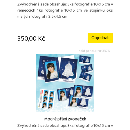
Zvýhodněná sada obsahuje: 3ks fotografie 10x15 cm v
rámečcích 1ks fotografie 10x15 cm ve stojánku 6ks
malých fotografii 3.5x4.5 cm
350,00 Kč
Objednat
Kód produktu: 3376
Modré přání zvoneček
Zvýhodněná sada obsahuje: 3ks fotografie 10x15 cm v