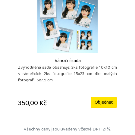
Vánoční sada
Zvýhodněná sada obsahuje: 3ks fotografie 10x10 cm
v rámečcích 2ks fotografie 15x23 cm 4ks malých
fotografii 5x7.5 cm
350,00 Kč
Objednat
Všechny ceny jsou uvedeny včetně DPH 21%.