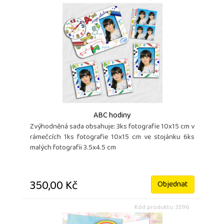
ABC hodiny
Zvýhodněná sada obsahuje: 3ks fotografie 10x15 cm v
rámečcích 1ks fotografie 10x15 cm ve stojánku 6ks
malých fotografii 3.5x4.5 cm
350,00 Kč
Objednat
Kód produktu: 3396