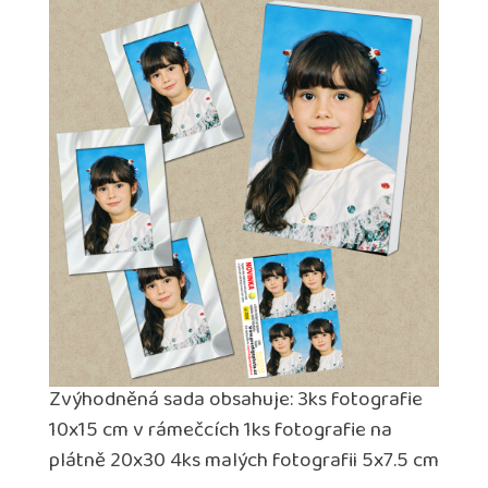
Zvýhodněná sada obsahuje: 3ks fotografie
10x15 cm v rámečcích 1ks fotografie na
plátně 20x30 4ks malých fotografii 5x7.5 cm