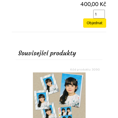
400,00 Kč
Objednat
Související produkty
Kód produktu: 3090