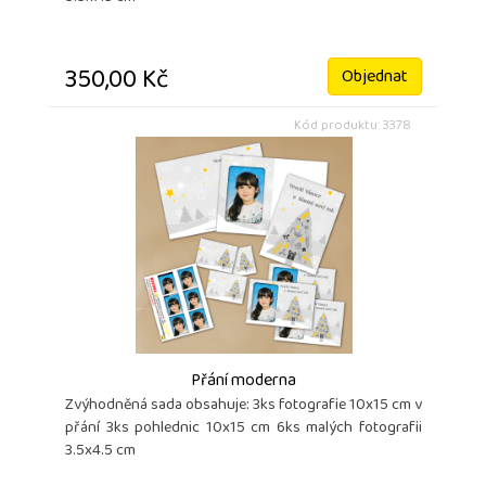
350,00 Kč
Objednat
Kód produktu: 3378
Přání moderna
Zvýhodněná sada obsahuje: 3ks fotografie 10x15 cm v
přání 3ks pohlednic 10x15 cm 6ks malých fotografii
3.5x4.5 cm