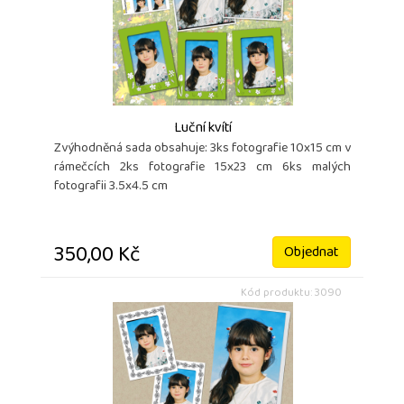
Luční kvítí
Zvýhodněná sada obsahuje: 3ks fotografie 10x15 cm v
rámečcích 2ks fotografie 15x23 cm 6ks malých
fotografii 3.5x4.5 cm
350,00 Kč
Objednat
Kód produktu: 3090