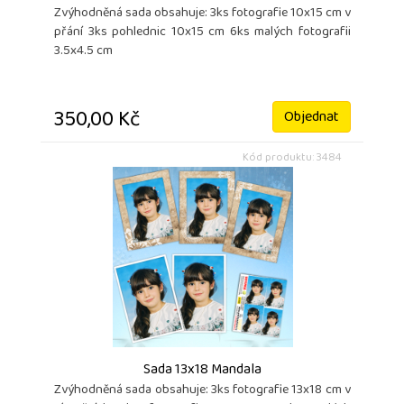
Zvýhodněná sada obsahuje: 3ks fotografie 10x15 cm v
přání 3ks pohlednic 10x15 cm 6ks malých fotografii
3.5x4.5 cm
350,00 Kč
Objednat
Kód produktu: 3484
Sada 13x18 Mandala
Zvýhodněná sada obsahuje: 3ks fotografie 13x18 cm v